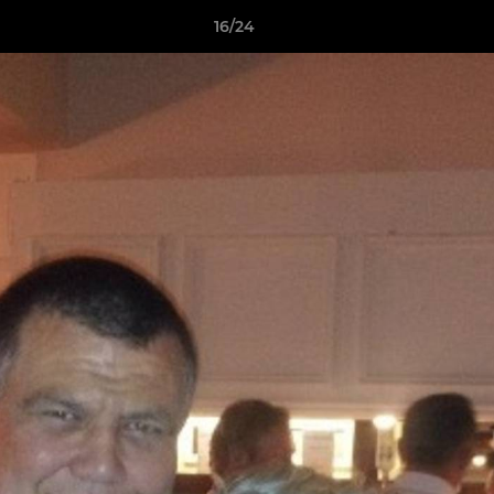
16/24