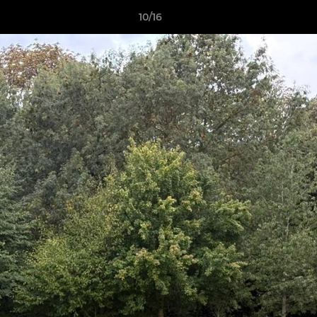
10/16